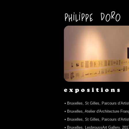
• Bruxelles, St Gilles, Parcours d’Arti
• Bruxelles, Atelier d'Architecture Fra
• Bruxelles, St Gilles, Parcours d’Arti
• Bruxelles, LesbroussArt Gallery, 201