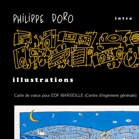
Carte de vœux pour EDF MARSEILLE (Centre d'ingénierie générale)