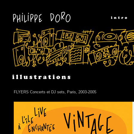
FLYERS Concerts et DJ sets, Paris, 2003-2005