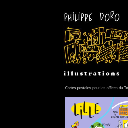
Cartes postales pour les offices du To