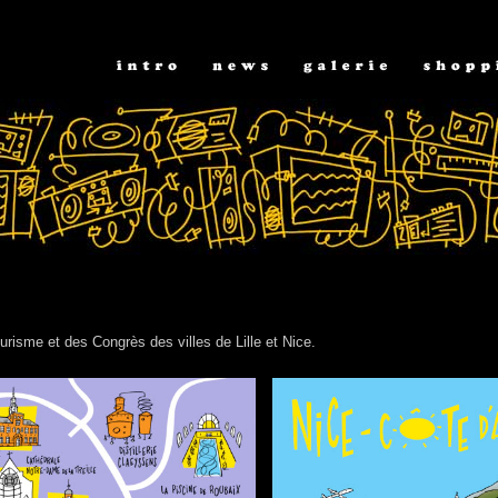
urisme et des Congrès des villes de Lille et Nice.